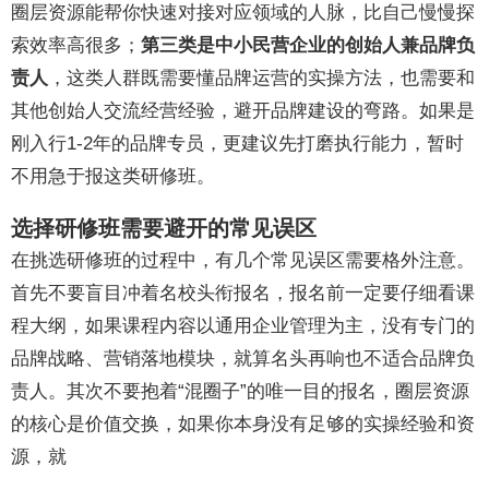
圈层资源能帮你快速对接对应领域的人脉，比自己慢慢探
索效率高很多；
第三类是中小民营企业的创始人兼品牌负
责人
，这类人群既需要懂品牌运营的实操方法，也需要和
其他创始人交流经营经验，避开品牌建设的弯路。如果是
刚入行1-2年的品牌专员，更建议先打磨执行能力，暂时
不用急于报这类研修班。
选择研修班需要避开的常见误区
在挑选研修班的过程中，有几个常见误区需要格外注意。
首先不要盲目冲着名校头衔报名，报名前一定要仔细看课
程大纲，如果课程内容以通用企业管理为主，没有专门的
品牌战略、营销落地模块，就算名头再响也不适合品牌负
责人。其次不要抱着“混圈子”的唯一目的报名，圈层资源
的核心是价值交换，如果你本身没有足够的实操经验和资
源，就