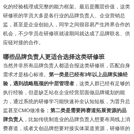
化的经验梳理成完整的能力框架。最后是圈层价值，这类
研修班的学员大多是各行业的品牌负责人、企业营销总
监，甚至是企业创始人，同学之间很容易产生跨界合作的
机会，不少学员在研修班就读期间就达成了品牌联名、供
应链对接的合作。
哪些品牌负责人更适合选择这类研修班
当然并非所有品牌负责人都适合报这类研修班，匹配自身
需求才是核心标准。
第一类是已经有3年以上品牌实操经
验，遇到战略瓶颈的中层管理者
，这类人群已经有足够的
执行经验，但是缺乏站在企业经营层面做品牌规划的能
力，通过系统的研修学习能快速补全认知短板，为晋升总
监甚至CMO做准备；
第二类是需要跨赛道拓展资源的品
牌负责人
，比如传统制造业的品牌负责人想要布局线上消
费赛道，或者文创品牌想要对接实体渠道资源，研修班的