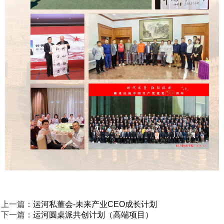
上一篇：
运河私董会-未来产业CEO成长计划
下一篇：
运河圆桌派共创计划（高端项目）