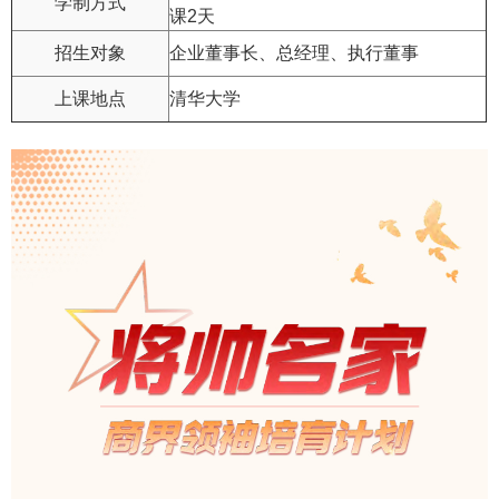
学制方式
课2天
招生对象
企业董事长、总经理、执行董事
上课地点
清华大学